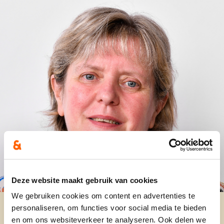
Deze website maakt gebruik van cookies
We gebruiken cookies om content en advertenties te
personaliseren, om functies voor social media te bieden
en om ons websiteverkeer te analyseren. Ook delen we