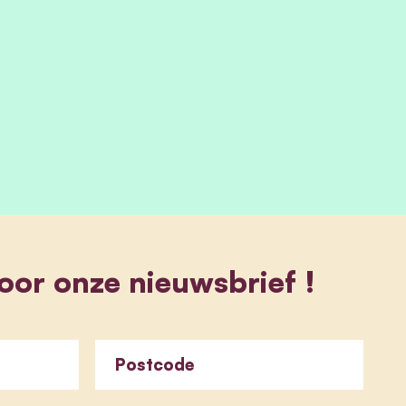
 voor onze nieuwsbrief !
Postcode