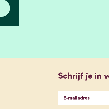
Schrijf je in
E-mailadres