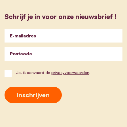
Schrijf je in voor onze nieuwsbrief !
E-mailadres
Postcode
Ja, ik aanvaard de
privacyvoorwaarden
.