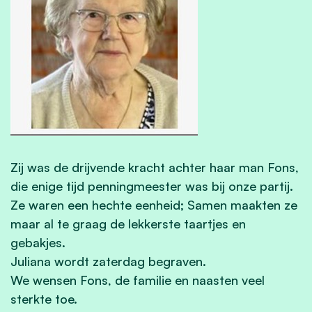
Zij was de drijvende kracht achter haar man Fons,
die enige tijd penningmeester was bij onze partij.
Ze waren een hechte eenheid; Samen maakten ze
maar al te graag de lekkerste taartjes en
gebakjes.
Juliana wordt zaterdag begraven.
We wensen Fons, de familie en naasten veel
sterkte toe.