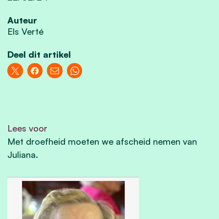
Auteur
Els Verté
Deel dit artikel
Lees voor
Met droefheid moeten we afscheid nemen van
Juliana.