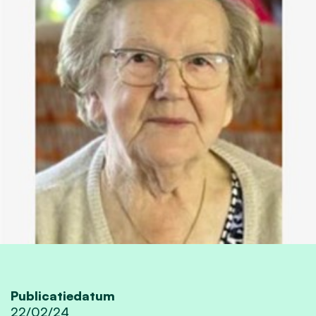
Publicatiedatum
22/02/24