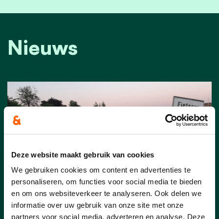
Nieuws
Deze website maakt gebruik van cookies
We gebruiken cookies om content en advertenties te
personaliseren, om functies voor social media te bieden
en om ons websiteverkeer te analyseren. Ook delen we
informatie over uw gebruik van onze site met onze
partners voor social media, adverteren en analyse. Deze
25/06/25