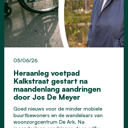
05/06/26
Heraanleg voetpad
Kalkstraat gestart na
maandenlang aandringen
door Jos De Meyer
Goed nieuws voor de minder mobiele
buurtbewoners en de wandelaars van
woonzorgcentrum De Ark. Na