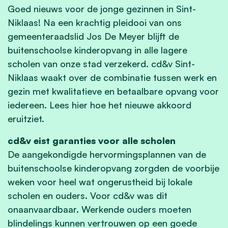
Goed nieuws voor de jonge gezinnen in Sint-
Niklaas! Na een krachtig pleidooi van ons
gemeenteraadslid Jos De Meyer blijft de
buitenschoolse kinderopvang in alle lagere
scholen van onze stad verzekerd. cd&v Sint-
Niklaas waakt over de combinatie tussen werk en
gezin met kwalitatieve en betaalbare opvang voor
iedereen. Lees hier hoe het nieuwe akkoord
eruitziet.
cd&v eist garanties voor alle scholen
De aangekondigde hervormingsplannen van de
buitenschoolse kinderopvang zorgden de voorbije
weken voor heel wat ongerustheid bij lokale
scholen en ouders. Voor cd&v was dit
onaanvaardbaar. Werkende ouders moeten
blindelings kunnen vertrouwen op een goede