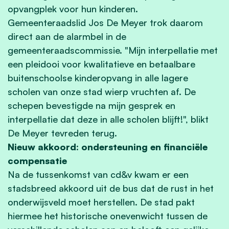
opvangplek voor hun kinderen.
Gemeenteraadslid Jos De Meyer trok daarom
direct aan de alarmbel in de
gemeenteraadscommissie. "Mijn interpellatie met
een pleidooi voor kwalitatieve en betaalbare
buitenschoolse kinderopvang in alle lagere
scholen van onze stad wierp vruchten af. De
schepen bevestigde na mijn gesprek en
interpellatie dat deze in alle scholen blijft!", blikt
De Meyer tevreden terug.
Nieuw akkoord: ondersteuning en financiële
compensatie
Na de tussenkomst van cd&v kwam er een
stadsbreed akkoord uit de bus dat de rust in het
onderwijsveld moet herstellen. De stad pakt
hiermee het historische onevenwicht tussen de