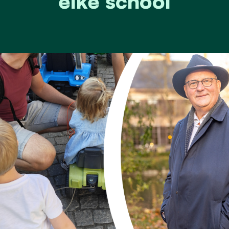
élke school