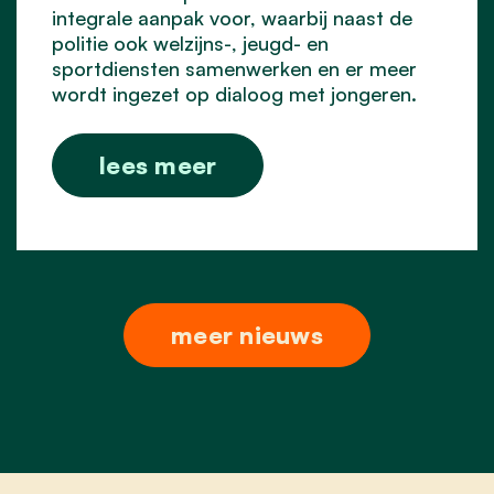
integrale aanpak voor, waarbij naast de
politie ook welzijns-, jeugd- en
sportdiensten samenwerken en er meer
wordt ingezet op dialoog met jongeren.
lees meer
meer nieuws