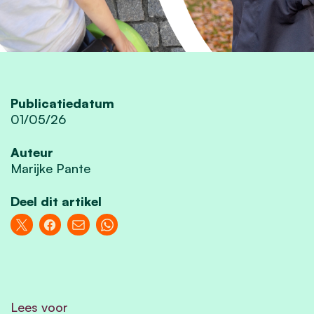
Publicatiedatum
01/05/26
Auteur
Marijke Pante
Deel dit artikel
Lees voor