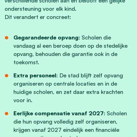
verschillende scholen aan en belooft een gelijke
ondersteuning voor elk kind.
Dit verandert er concreet:
Gegarandeerde opvang
: Scholen die
vandaag al een beroep doen op de stedelijke
opvang, behouden die garantie ook in de
toekomst.
Extra personeel
: De stad blijft zelf opvang
organiseren op centrale locaties en in de
huidige scholen, en zet daar extra krachten
voor in.
Eerlijke compensatie vanaf 2027
: Scholen
die hun opvang volledig zelf organiseren,
krijgen vanaf 2027 eindelijk een financiële