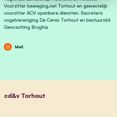
Voorzitter beweging.net Torhout en gewestelijk
voorzitter ACV openbare diensten. Secretaris
vogelvereniging De Ceres Torhout en bestuurslid
Geocaching Brughia
Mail
cd&v Torhout