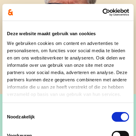
Deze website maakt gebruik van cookies
We gebruiken cookies om content en advertenties te
personaliseren, om functies voor social media te bieden
en om ons websiteverkeer te analyseren. Ook delen we
informatie over uw gebruik van onze site met onze
partners voor social media, adverteren en analyse. Deze
partners kunnen deze gegevens combineren met andere
informatie die u aan ze heeft verstrekt of die ze hebben
verzameld op basis van uw gebruik van hun services.
Toestemmingsselectie
Noodzakelijk
Kristof De Clercq
(Lochristi), ingenieur
Voorkeuren