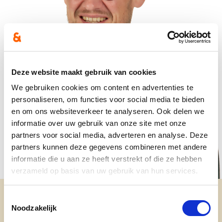
Deze website maakt gebruik van cookies
We gebruiken cookies om content en advertenties te
personaliseren, om functies voor social media te bieden
en om ons websiteverkeer te analyseren. Ook delen we
informatie over uw gebruik van onze site met onze
partners voor social media, adverteren en analyse. Deze
partners kunnen deze gegevens combineren met andere
informatie die u aan ze heeft verstrekt of die ze hebben
verzameld op basis van uw gebruik van hun services.
Toestemmingsselectie
Noodzakelijk