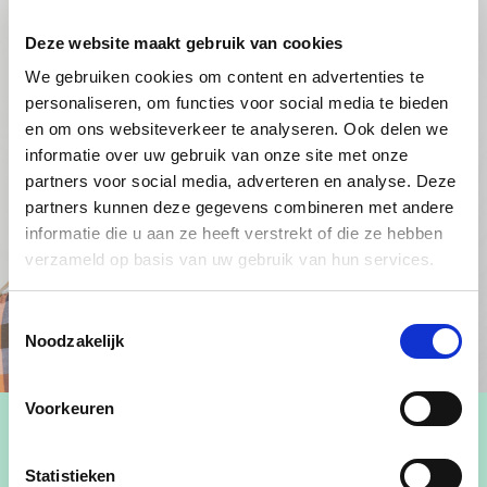
Deze website maakt gebruik van cookies
We gebruiken cookies om content en advertenties te
personaliseren, om functies voor social media te bieden
en om ons websiteverkeer te analyseren. Ook delen we
informatie over uw gebruik van onze site met onze
partners voor social media, adverteren en analyse. Deze
partners kunnen deze gegevens combineren met andere
informatie die u aan ze heeft verstrekt of die ze hebben
verzameld op basis van uw gebruik van hun services.
Toestemmingsselectie
Noodzakelijk
Voorkeuren
Statistieken