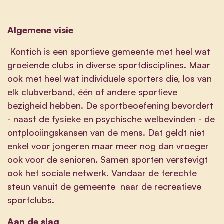
Algemene visie
Kontich is een sportieve gemeente met heel wat
groeiende clubs in diverse sportdisciplines. Maar
ook met heel wat individuele sporters die, los van
elk clubverband, één of andere sportieve
bezigheid hebben. De sportbeoefening bevordert
- naast de fysieke en psychische welbevinden - de
ontplooiingskansen van de mens. Dat geldt niet
enkel voor jongeren maar meer nog dan vroeger
ook voor de senioren. Samen sporten verstevigt
ook het sociale netwerk. Vandaar de terechte
steun vanuit de gemeente naar de recreatieve
sportclubs.
Aan de slag