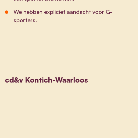
We hebben expliciet aandacht voor G-
sporters.
cd&v Kontich-Waarloos