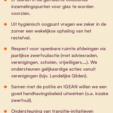
inzamelingspunten voor glas te worden
voorzien.
Uit hygiënisch oogpunt vragen we zeker in de
zomer een wekelijkse ophaling van het
restafval.
Respect voor openbare ruimte afdwingen via
jaarlijkse zwerfvuilactie (met adviesraden,
verenigingen, scholen, vrijwilligers,…). We
ondersteunen gelijkaardige acties vanuit
verenigingen (bijv. Landelijke Gilden).
Samen met de politie en IGEAN willen we een
goed handhavingsbeleid uitwerken (o.a. inzake
zwerfvuil).
Ondersteuning van transitie-initiatieven