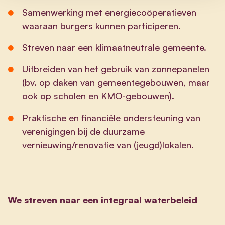
Samenwerking met energiecoöperatieven
waaraan burgers kunnen participeren.
Streven naar een klimaatneutrale gemeente.
Uitbreiden van het gebruik van zonnepanelen
(bv. op daken van gemeentegebouwen, maar
ook op scholen en KMO-gebouwen).
Praktische en financiële ondersteuning van
verenigingen bij de duurzame
vernieuwing/renovatie van (jeugd)lokalen.
We streven naar een integraal waterbeleid