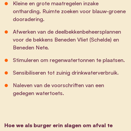
Kleine en grote maatregelen inzake
ontharding. Ruimte zoeken voor blauw-groene
dooradering.
Afwerken van de deelbekkenbeheersplannen
voor de bekkens Beneden Vliet (Schelde) en
Beneden Nete.
Stimuleren om regenwatertonnen te plaatsen.
Sensibiliseren tot zuinig drinkwaterverbruik.
Naleven van de voorschriften van een
gedegen watertoets.
Hoe we als burger erin slagen om afval te