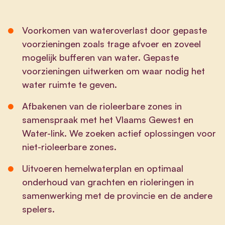
Voorkomen van wateroverlast door gepaste
voorzieningen zoals trage afvoer en zoveel
mogelijk bufferen van water. Gepaste
voorzieningen uitwerken om waar nodig het
water ruimte te geven.
Afbakenen van de rioleerbare zones in
samenspraak met het Vlaams Gewest en
Water-link. We zoeken actief oplossingen voor
niet-rioleerbare zones.
Uitvoeren hemelwaterplan en optimaal
onderhoud van grachten en rioleringen in
samenwerking met de provincie en de andere
spelers.