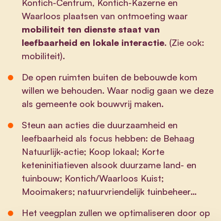
Kontich-Centrum, Kontich-Kazerne en
Waarloos plaatsen van ontmoeting waar
mobiliteit ten dienste staat van
leefbaarheid en lokale interactie
. (Zie ook:
mobiliteit).
De open ruimten buiten de bebouwde kom
willen we behouden. Waar nodig gaan we deze
als gemeente ook bouwvrij maken.
Steun aan acties die duurzaamheid en
leefbaarheid als focus hebben: de Behaag
Natuurlijk-actie; Koop lokaal; Korte
keteninitiatieven alsook duurzame land- en
tuinbouw; Kontich/Waarloos Kuist;
Mooimakers; natuurvriendelijk tuinbeheer…
Het veegplan zullen we optimaliseren door op