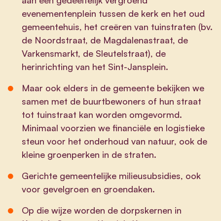
evenementenplein tussen de kerk en het oud
gemeentehuis, het creëren van
tuinstraten
(bv.
de Noordstraat, de Magdalenastraat, de
Varkensmarkt, de Sleutelstraat), de
herinrichting van het Sint-Jansplein.
Maar ook elders in de gemeente bekijken we
samen met de buurtbewoners of hun straat
tot tuinstraat kan worden omgevormd.
Minimaal voorzien we financiële en logistieke
steun voor het onderhoud van natuur, ook de
kleine groenperken in de straten.
Gerichte gemeentelijke milieusubsidies, ook
voor gevelgroen en groendaken.
Op die wijze worden de dorpskernen in