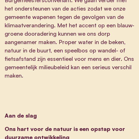
het ondersteunen van de acties zodat we onze
gemeente wapenen tegen de gevolgen van de
klimaatverandering. Met het accent op een blauw-
groene dooradering kunnen we ons dorp
aangenamer maken. Proper water in de beken,
natuur in de buurt, een speelbos op wandel- of
fietsafstand zijn essentieel voor mens en dier. Ons
gemeentelijk milieubeleid kan een serieus verschil
maken.
Aan de slag
Ons hart voor de natuur is een opstap voor
duurzame ontwikkeling