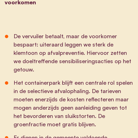
voorkomen
De vervuiler betaalt, maar de voorkomer
bespaart: uiteraard leggen we sterk de
klemtoon op afvalpreventie. Hiervoor zetten
we doeltreffende sensibiliseringsacties op het
getouw.
Het containerpark blijft een centrale rol spelen
in de selectieve afvalophaling. De tarieven
moeten enerzijds de kosten reflecteren maar
mogen anderzijds geen aanleiding geven tot
het bevorderen van sluikstorten. De
groenfractie moet gratis blijven.
Er dienen in de gemeente voldoende