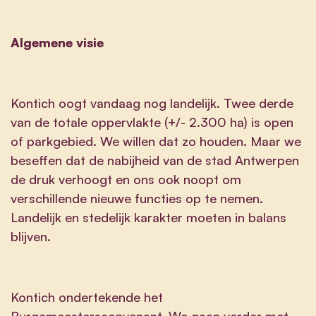
Algemene visie
Kontich oogt vandaag nog landelijk. Twee derde
van de totale oppervlakte (+/- 2.300 ha) is open
of parkgebied. We willen dat zo houden. Maar we
beseffen dat de nabijheid van de stad Antwerpen
de druk verhoogt en ons ook noopt om
verschillende nieuwe functies op te nemen.
Landelijk en stedelijk karakter moeten in balans
blijven.
Kontich ondertekende het
Burgemeestersconvenant. We gaan verder met