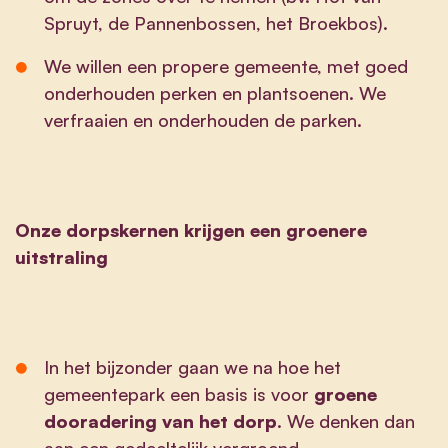
Spruyt, de Pannenbossen, het Broekbos).
We willen een propere gemeente, met goed
onderhouden perken en plantsoenen. We
verfraaien en onderhouden de parken.
Onze dorpskernen krijgen een groenere
uitstraling
In het bijzonder gaan we na hoe het
gemeentepark een basis is voor
groene
dooradering van het dorp
. We denken dan
aan een gedeeltelijk vergroend