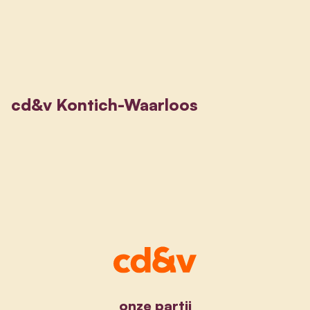
cd&v Kontich-Waarloos
onze partij