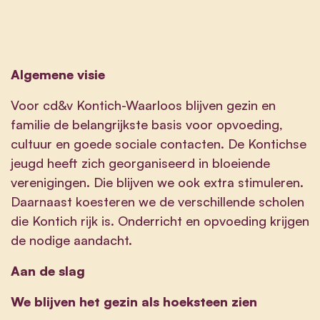
Algemene visie
Voor cd&v Kontich-Waarloos blijven gezin en
familie de belangrijkste basis voor opvoeding,
cultuur en goede sociale contacten. De Kontichse
jeugd heeft zich georganiseerd in bloeiende
verenigingen. Die blijven we ook extra stimuleren.
Daarnaast koesteren we de verschillende scholen
die Kontich rijk is. Onderricht en opvoeding krijgen
de nodige aandacht.
Aan de slag
We blijven het gezin als hoeksteen zien