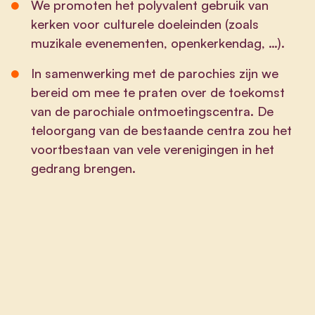
We promoten het polyvalent gebruik van
kerken voor culturele doeleinden (zoals
muzikale evenementen, openkerkendag, …).
In samenwerking met de parochies zijn we
bereid om mee te praten over de toekomst
van de parochiale ontmoetingscentra. De
teloorgang van de bestaande centra zou het
voortbestaan van vele verenigingen in het
gedrang brengen.