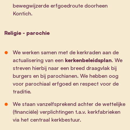
bewegwijzerde erfgoedroute doorheen
Kontich.
Religie - parochie
We werken samen met de kerkraden aan de
actualisering van een
kerkenbeleidsplan
. We
streven hierbij naar een breed draagvlak bij
burgers en bij parochianen. We hebben oog
voor parochiaal erfgoed en respect voor de
traditie.
We staan vanzelfsprekend achter de wettelijke
(financiële) verplichtingen t.a.v. kerkfabrieken
via het centraal kerkbestuur.