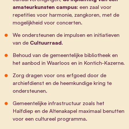
amateurkunsten campus
: een zaal voor
repetities voor harmonie, zangkoren, met de
mogelijkheid voor concerten.
We ondersteunen de impulsen en initiatieven
van de
Cultuurraad
.
Behoud van de gemeentelijke bibliotheek en
het aanbod in Waarloos en in Kontich-Kazerne.
Zorg dragen voor ons erfgoed door de
archiefdienst en de heemkundige kring te
ondersteunen.
Gemeentelijke infrastructuur zoals het
Halfdiep en de Altenakapel maximaal benutten
voor een cultureel programma.