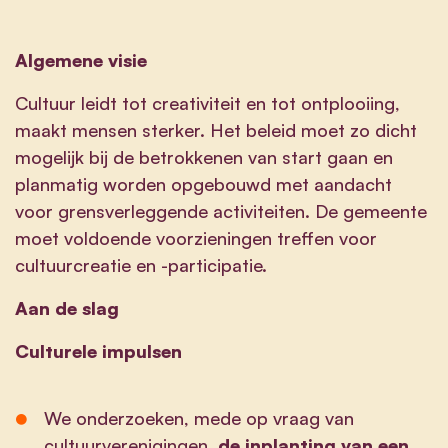
Algemene visie
Cultuur leidt tot creativiteit en tot ontplooiing,
maakt mensen sterker. Het beleid moet zo dicht
mogelijk bij de betrokkenen van start gaan en
planmatig worden opgebouwd met aandacht
voor grensverleggende activiteiten. De gemeente
moet voldoende voorzieningen treffen voor
cultuurcreatie en -participatie.
Aan de slag
Culturele impulsen
We onderzoeken, mede op vraag van
cultuurverenigingen,
de inplanting van een