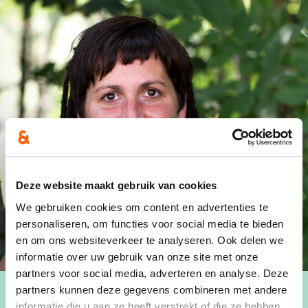
Deze website maakt gebruik van cookies
We gebruiken cookies om content en advertenties te
personaliseren, om functies voor social media te bieden
en om ons websiteverkeer te analyseren. Ook delen we
informatie over uw gebruik van onze site met onze
partners voor social media, adverteren en analyse. Deze
partners kunnen deze gegevens combineren met andere
informatie die u aan ze heeft verstrekt of die ze hebben