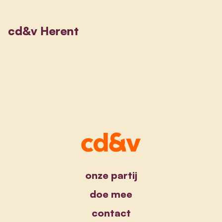
cd&v Herent
onze partij
doe mee
contact