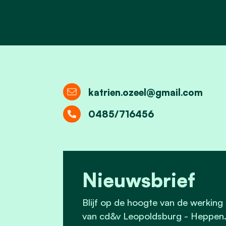
katrien.ozeel@gmail.com
0485/716456
Nieuwsbrief
Blijf op de hoogte van de werking
van cd&v Leopoldsburg - Heppen