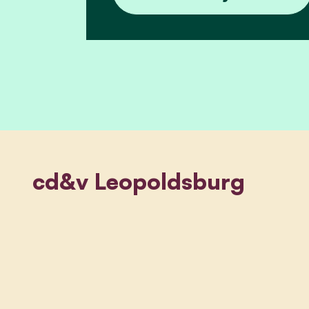
cd&v Leopoldsburg