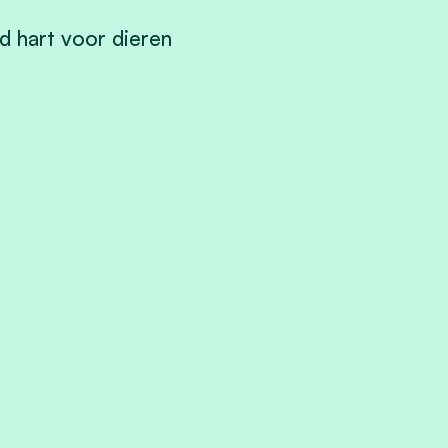
nd hart voor dieren