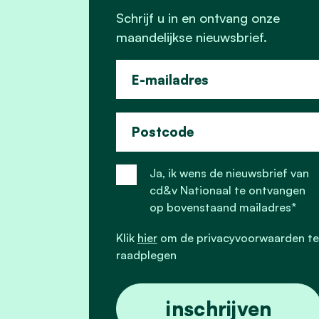
Schrijf u in en ontvang onze
maandelijkse nieuwsbrief.
E-mailadres
Postcode
Ja, ik wens de nieuwsbrief van
cd&v Nationaal te ontvangen
op bovenstaand mailadres*
Klik
hier
om de privacyvoorwaarden te
raadplegen