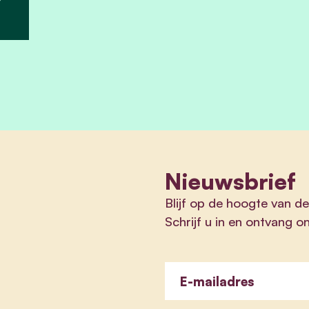
Nieuwsbrief
Blijf op de hoogte van 
Schrijf u in en ontvang o
E-mailadres