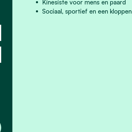
Kinesiste voor mens en paard
Sociaal, sportief en een kloppe