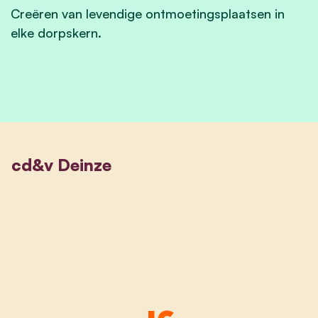
Creëren van levendige ontmoetingsplaatsen in
elke dorpskern.
cd&v Deinze