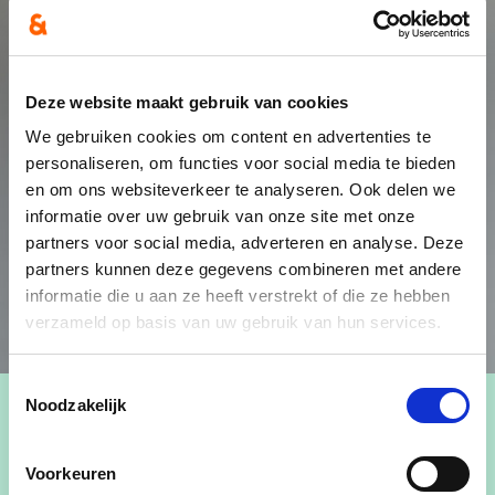
Deze website maakt gebruik van cookies
We gebruiken cookies om content en advertenties te
personaliseren, om functies voor social media te bieden
en om ons websiteverkeer te analyseren. Ook delen we
informatie over uw gebruik van onze site met onze
partners voor social media, adverteren en analyse. Deze
partners kunnen deze gegevens combineren met andere
informatie die u aan ze heeft verstrekt of die ze hebben
verzameld op basis van uw gebruik van hun services.
Toestemmingsselectie
Noodzakelijk
Voorkeuren
Katleen Hoekx is gemeenteraadslid in Lommel.