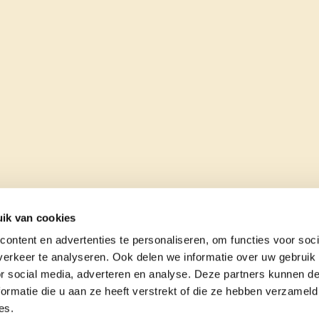
ik van cookies
ontent en advertenties te personaliseren, om functies voor soci
erkeer te analyseren. Ook delen we informatie over uw gebruik
or social media, adverteren en analyse. Deze partners kunnen 
ormatie die u aan ze heeft verstrekt of die ze hebben verzameld
es.