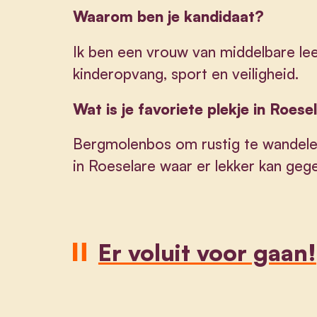
Waarom ben je kandidaat?
Ik ben een vrouw van middelbare leef
kinderopvang, sport en veiligheid.
Wat is je favoriete plekje in Roes
Bergmolenbos om rustig te wandele
in Roeselare waar er lekker kan ge
Er voluit voor gaan!