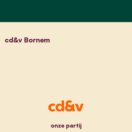
cd&v Bornem
onze partij