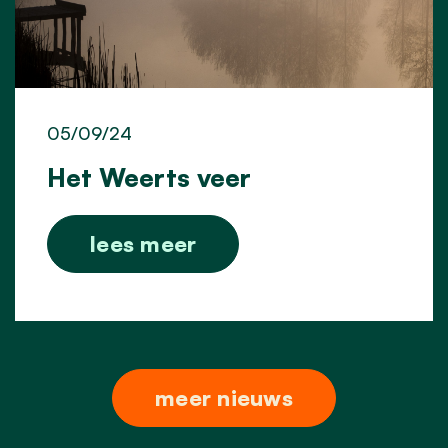
05/09/24
Het Weerts veer
lees meer
meer nieuws