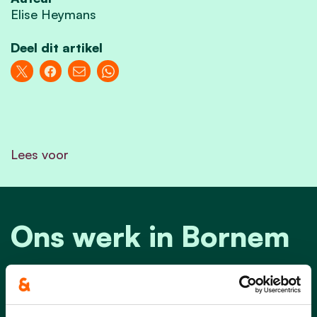
Elise Heymans
Deel dit artikel
Lees voor
Ons werk in Bornem