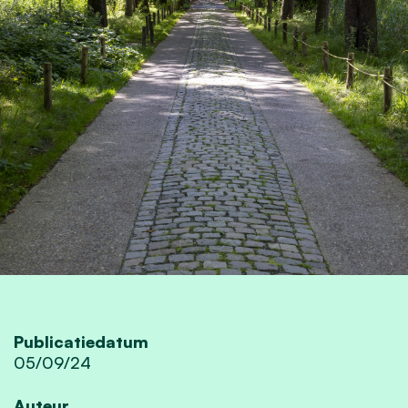
Publicatiedatum
05/09/24
Auteur