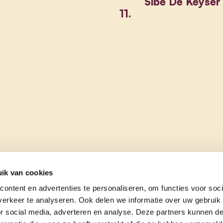
Sibe De Keyser
11.
ik van cookies
ontent en advertenties te personaliseren, om functies voor soci
erkeer te analyseren. Ook delen we informatie over uw gebruik
or social media, adverteren en analyse. Deze partners kunnen 