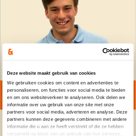
Deze website maakt gebruik van cookies
We gebruiken cookies om content en advertenties te
personaliseren, om functies voor social media te bieden
en om ons websiteverkeer te analyseren. Ook delen we
informatie over uw gebruik van onze site met onze
partners voor social media, adverteren en analyse. Deze
partners kunnen deze gegevens combineren met andere
informatie die u aan ze heeft verstrekt of die ze hebben
verzameld op basis van uw gebruik van hun services.