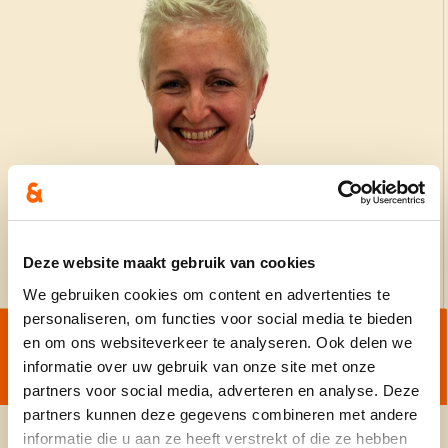
Deze website maakt gebruik van cookies
We gebruiken cookies om content en advertenties te
personaliseren, om functies voor social media te bieden
en om ons websiteverkeer te analyseren. Ook delen we
informatie over uw gebruik van onze site met onze
partners voor social media, adverteren en analyse. Deze
partners kunnen deze gegevens combineren met andere
informatie die u aan ze heeft verstrekt of die ze hebben