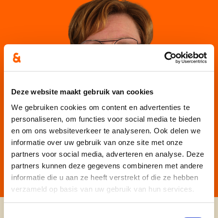
Deze website maakt gebruik van cookies
We gebruiken cookies om content en advertenties te
personaliseren, om functies voor social media te bieden
en om ons websiteverkeer te analyseren. Ook delen we
informatie over uw gebruik van onze site met onze
partners voor social media, adverteren en analyse. Deze
partners kunnen deze gegevens combineren met andere
informatie die u aan ze heeft verstrekt of die ze hebben
verzameld op basis van uw gebruik van hun services.
Toestemmingsselectie