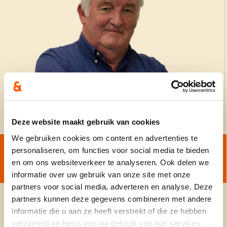
Deze website maakt gebruik van cookies
We gebruiken cookies om content en advertenties te
personaliseren, om functies voor social media te bieden
en om ons websiteverkeer te analyseren. Ook delen we
informatie over uw gebruik van onze site met onze
partners voor social media, adverteren en analyse. Deze
partners kunnen deze gegevens combineren met andere
informatie die u aan ze heeft verstrekt of die ze hebben
verzameld op basis van uw gebruik van hun services.