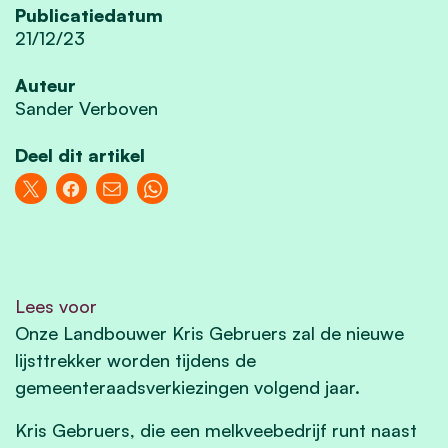
Publicatiedatum
21/12/23
Auteur
Sander Verboven
Deel dit artikel
Lees voor
Onze Landbouwer Kris Gebruers zal de nieuwe
lijsttrekker worden tijdens de
gemeenteraadsverkiezingen volgend jaar.
Kris Gebruers, die een melkveebedrijf runt naast