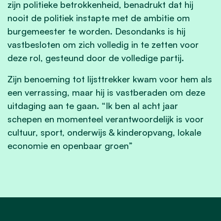
zijn politieke betrokkenheid, benadrukt dat hij
nooit de politiek instapte met de ambitie om
burgemeester te worden. Desondanks is hij
vastbesloten om zich volledig in te zetten voor
deze rol, gesteund door de volledige partij.
Zijn benoeming tot lijsttrekker kwam voor hem als
een verrassing, maar hij is vastberaden om deze
uitdaging aan te gaan. “Ik ben al acht jaar
schepen en momenteel verantwoordelijk is voor
cultuur, sport, onderwijs & kinderopvang, lokale
economie en openbaar groen”