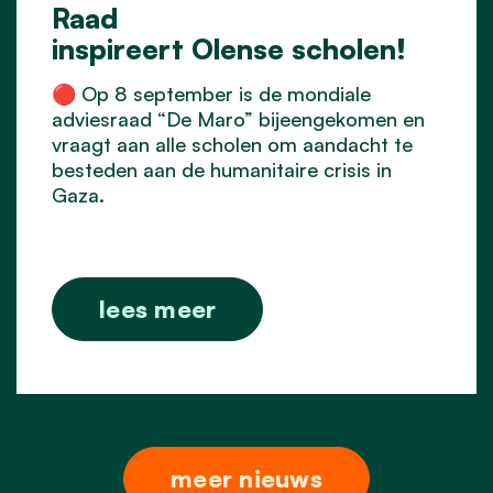
Raad
inspireert Olense scholen!
🔴 Op 8 september is de mondiale
adviesraad “De Maro” bijeengekomen en
vraagt aan alle scholen om aandacht te
besteden aan de humanitaire crisis in
Gaza.
lees meer
meer nieuws