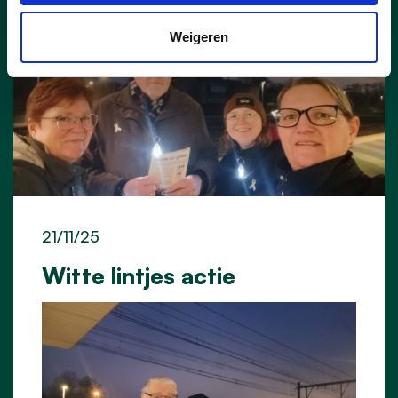
Weigeren
21/11/25
Witte lintjes actie