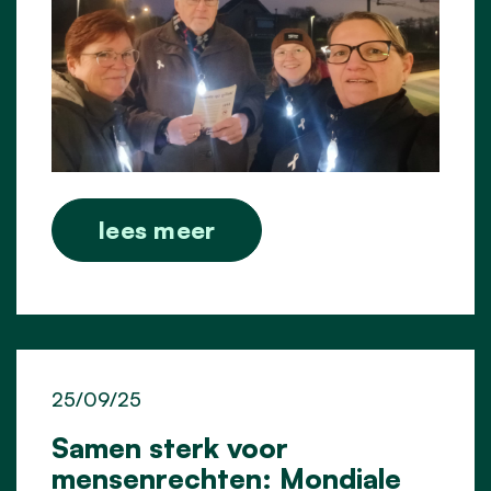
lees meer
25/09/25
Samen sterk voor
mensenrechten: Mondiale