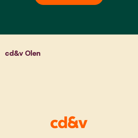
cd&v Olen