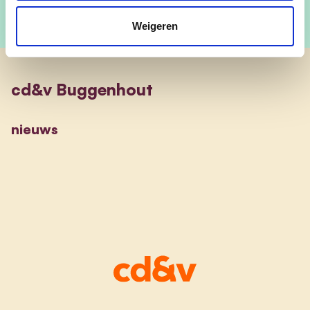
Weigeren
cd&v Buggenhout
nieuws