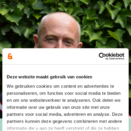
Deze website maakt gebruik van cookies
We gebruiken cookies om content en advertenties te
personaliseren, om functies voor social media te bieden
en om ons websiteverkeer te analyseren. Ook delen we
informatie over uw gebruik van onze site met onze
partners voor social media, adverteren en analyse. Deze
partners kunnen deze gegevens combineren met andere
informatie die u aan ze heeft verstrekt of die ze hebben