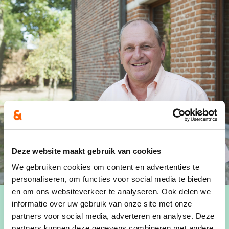
Deze website maakt gebruik van cookies
We gebruiken cookies om content en advertenties te
personaliseren, om functies voor social media te bieden
en om ons websiteverkeer te analyseren. Ook delen we
informatie over uw gebruik van onze site met onze
partners voor social media, adverteren en analyse. Deze
partners kunnen deze gegevens combineren met andere