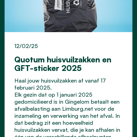
12/02/25
Quotum huisvuilzakken en
GFT-sticker 2025
Haal jouw huisvuilzakken af vanaf 17
februari 2025.
Elk gezin dat op 1 januari 2025
gedomicilieerd is in Gingelom betaalt een
afvalbelasting aan Limburg.net voor de
inzameling en verwerking van het afval. In
dat bedrag zit een hoeveelheid
huisvuilzakken vervat, die je kan afhalen in
één van de verschillende afhaalpunten.