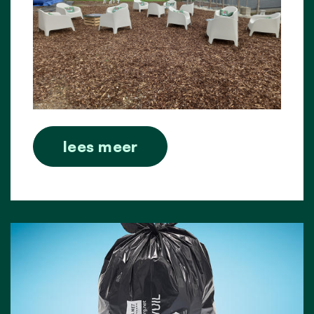
lees meer