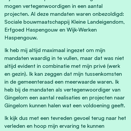
mogen vertegenwoordigen in een aantal
projecten. Al deze mandaten waren onbezoldigd:
Sociale bouwmaatschappij Kleine Landeigendom,
Erfgoed Haspengouw en Wijk-Werken
Haspengouw.
Ik heb mij altijd maximaal ingezet om mijn
mandaten waardig in te vullen, maar dat was niet
altijd evident in combinatie met mijn privé (werk
en gezin). Ik kan zeggen dat mijn tussenkomsten
in de gemeenteraad een meerwaarde waren. Ik
heb bij de mandaten als vertegenwoordiger van
Gingelom een aantal realisaties en projecten naar
Gingelom kunnen halen wat een voldoening geeft.
Ik kijk dus met een tevreden gevoel terug naar het
verleden en hoop mijn ervaring te kunnen