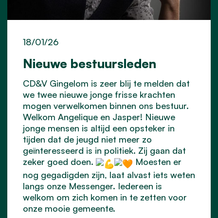
18/01/26
Nieuwe bestuursleden
CD&V Gingelom is zeer blij te melden dat
we twee nieuwe jonge frisse krachten
mogen verwelkomen binnen ons bestuur.
Welkom Angelique en Jasper! Nieuwe
jonge mensen is
altijd een opsteker in
tijden dat de jeugd niet meer zo
geïnteresseerd is in politiek. Zij gaan dat
zeker goed doen.
Moesten er
nog gegadigden zijn, laat alvast iets weten
langs onze Messenger. Iedereen is
welkom om zich komen in te zetten voor
onze mooie gemeente.