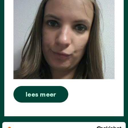
lees meer