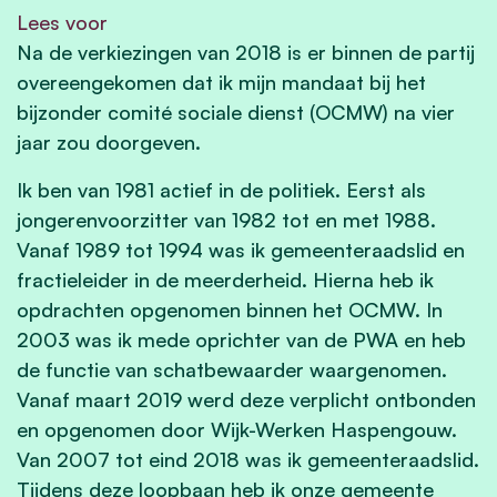
Lees voor
Na de verkiezingen van 2018 is er binnen de partij
overeengekomen dat ik mijn mandaat bij het
bijzonder comité sociale dienst (OCMW) na vier
jaar zou doorgeven.
Ik ben van 1981 actief in de politiek. Eerst als
jongerenvoorzitter van 1982 tot en met 1988.
Vanaf 1989 tot 1994 was ik gemeenteraadslid en
fractieleider in de meerderheid. Hierna heb ik
opdrachten opgenomen binnen het OCMW. In
2003 was ik mede oprichter van de PWA en heb
de functie van schatbewaarder waargenomen.
Vanaf maart 2019 werd deze verplicht ontbonden
en opgenomen door Wijk-Werken Haspengouw.
Van 2007 tot eind 2018 was ik gemeenteraadslid.
Tijdens deze loopbaan heb ik onze gemeente