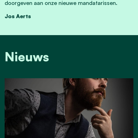
doorgeven aan onze nieuwe mandatarissen.
Jos Aerts
Nieuws