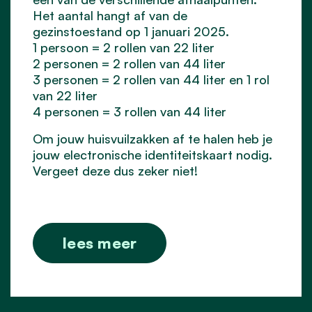
Het aantal hangt af van de
gezinstoestand op 1 januari 2025.
1 persoon = 2 rollen van 22 liter
2 personen = 2 rollen van 44 liter
3 personen = 2 rollen van 44 liter en 1 rol
van 22 liter
4 personen = 3 rollen van 44 liter
Om jouw huisvuilzakken af te halen heb je
jouw electronische identiteitskaart nodig.
Vergeet deze dus zeker niet!
lees meer