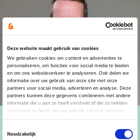
Deze website maakt gebruik van cookies
We gebruiken cookies om content en advertenties te
personaliseren, om functies voor social media te bieden
en om ons websiteverkeer te analyseren. Ook delen we
informatie over uw gebruik van onze site met onze
partners voor social media, adverteren en analyse. Deze
partners kunnen deze gegevens combineren met andere
informatie die u aan ze heeft verstrekt of die ze hebben
verzameld op basis van uw gebruik van hun services.
Toestemmingsselectie
Noodzakelijk
Joris Mertens is tweede schepen in Lommel,