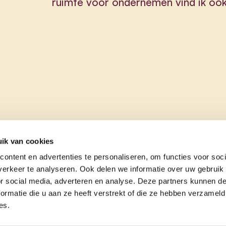
ruimte voor ondernemen vind ik ook 
ik van cookies
ontent en advertenties te personaliseren, om functies voor soci
erkeer te analyseren. Ook delen we informatie over uw gebruik
or social media, adverteren en analyse. Deze partners kunnen 
ormatie die u aan ze heeft verstrekt of die ze hebben verzameld
es.