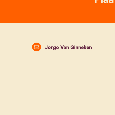
Jorgo Van Ginneken