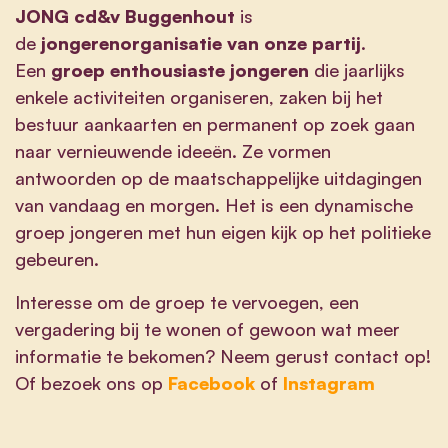
JONG cd&v Buggenhout
is
de
jongerenorganisatie van onze partij
.
Een
groep enthousiaste jongeren
die jaarlijks
enkele activiteiten organiseren, zaken bij het
bestuur aankaarten en permanent op zoek gaan
naar vernieuwende ideeën. Ze vormen
antwoorden op de maatschappelijke uitdagingen
van vandaag en morgen. Het is een dynamische
groep jongeren met hun eigen kijk op het politieke
gebeuren.
Interesse om de groep te vervoegen, een
vergadering bij te wonen of gewoon wat meer
informatie te bekomen? Neem gerust contact op!
Of bezoek ons op
Facebook
of
Instagram