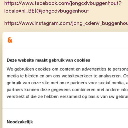
https://www.facebook.com/jongcdvbuggenhout?
locale=nl_BE|@jongcdvbuggenhout
https://www.instagram.com/jong_cdenv_buggenho
Deze website maakt gebruik van cookies
We gebruiken cookies om content en advertenties te personal
media te bieden en om ons websiteverkeer te analyseren. Oo
gebruik van onze site met onze partners voor social media,
partners kunnen deze gegevens combineren met andere infor
cd&v Buggenhout
verstrekt of die ze hebben verzameld op basis van uw gebru
nieuws
Toestemmingsselectie
Noodzakelijk