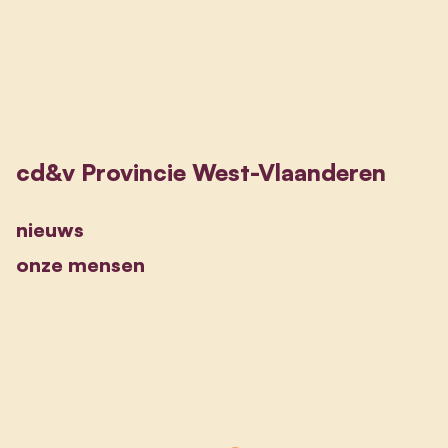
cd&v Provincie West-Vlaanderen
nieuws
onze mensen