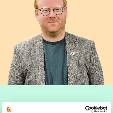
Wie is Jenz?