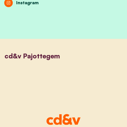
Instagram
cd&v Pajottegem