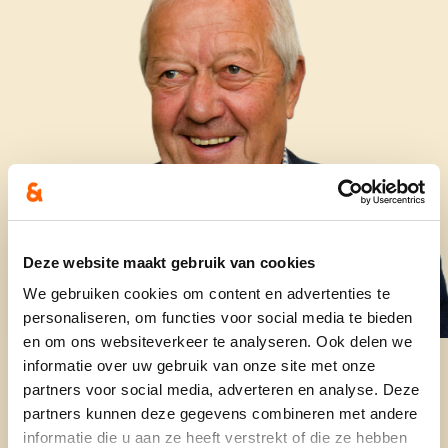
Deze website maakt gebruik van cookies
We gebruiken cookies om content en advertenties te
personaliseren, om functies voor social media te bieden
en om ons websiteverkeer te analyseren. Ook delen we
informatie over uw gebruik van onze site met onze
partners voor social media, adverteren en analyse. Deze
partners kunnen deze gegevens combineren met andere
informatie die u aan ze heeft verstrekt of die ze hebben
Lijstduwer, 74 jaar, en jong van geest!