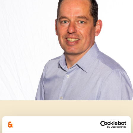
Schepen