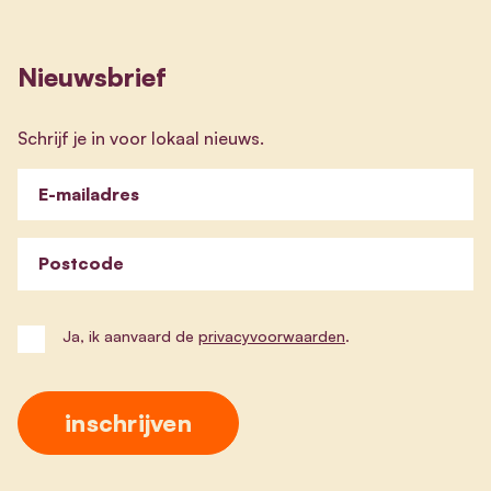
Nieuwsbrief
Schrijf je in voor lokaal nieuws.
E-mailadres
Postcode
Ja, ik aanvaard de
privacyvoorwaarden
.