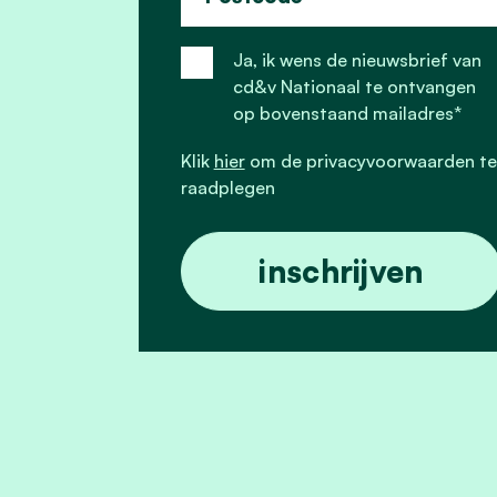
Ja, ik wens de nieuwsbrief van
cd&v Nationaal te ontvangen
op bovenstaand mailadres*
Klik
hier
om de privacyvoorwaarden te
raadplegen