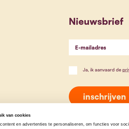
Nieuwsbrief
E-mailadres
Ja, ik aanvaard de
pr
ik van cookies
ontent en advertenties te personaliseren, om functies voor soci