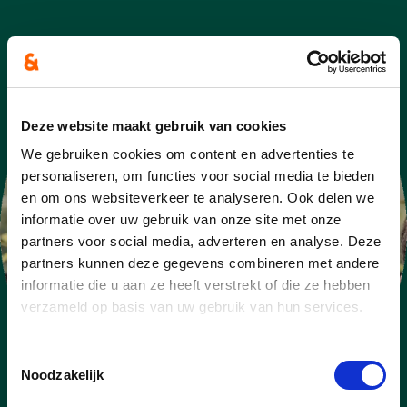
Deze website maakt gebruik van cookies
We gebruiken cookies om content en advertenties te
personaliseren, om functies voor social media te bieden
en om ons websiteverkeer te analyseren. Ook delen we
informatie over uw gebruik van onze site met onze
partners voor social media, adverteren en analyse. Deze
partners kunnen deze gegevens combineren met andere
informatie die u aan ze heeft verstrekt of die ze hebben
verzameld op basis van uw gebruik van hun services.
Toestemmingsselectie
Noodzakelijk