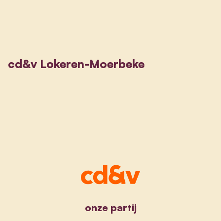
cd&v Lokeren-Moerbeke
onze partij