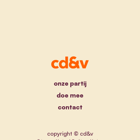
onze partij
doe mee
contact
copyright © cd&v