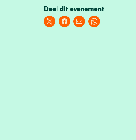
Deel dit evenement