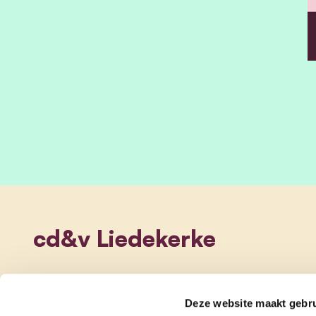
cd&v Liedekerke
Deze website maakt gebru