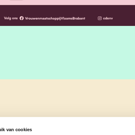
ik van cookies