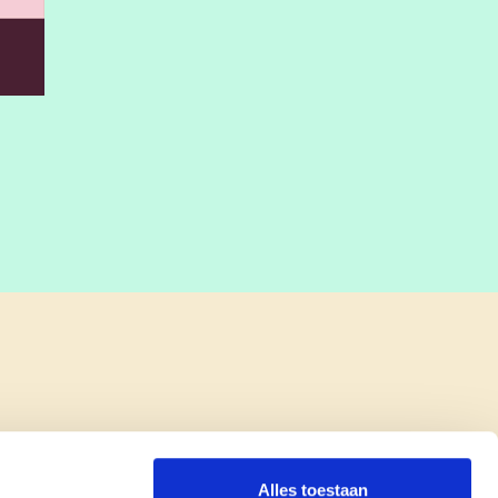
Alles toestaan