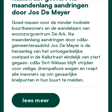
maandenlang aandringen
door Jos De Meyer
Goed nieuws voor de minder mobiele
buurtbewoners en de wandelaars van
woonzorgcentrum De Ark. Na
maandenlang aandringen door cd&v-
gemeenteraadslid Jos De Meyer is de
heraanleg van het ontoegankelijke
voetpad in de Kalkstraat eindelijk van start
gegaan. cd&v Sint-Niklaas blijft strijden
voor veilige, drempelloze wegen en roept
alle inwoners op om gevaarlijke
knelpunten in hun buurt te melden.
lees meer