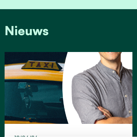
Nieuws