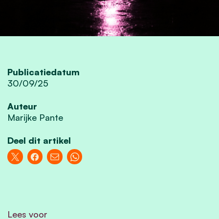
Publicatiedatum
30/09/25
Auteur
Marijke Pante
Deel dit artikel
Lees voor