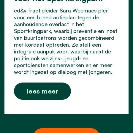
cd&v-fractieleider Sara Weemaes pleit
voor een breed actieplan tegen de
aanhoudende overlast in het
Sportkringpark, waarbij preventie en inzet
van buurtpatrons worden gecombineerd
met kordaat optreden. Ze stelt een
integrale aanpak voor, waarbij naast de
politie ook welzijns-, jeugd- en
sportdiensten samenwerken en er meer
wordt ingezet op dialoog met jongeren.
lees meer