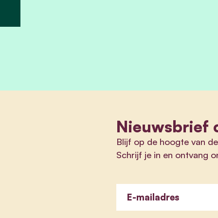
Nieuwsbrief 
Blijf op de hoogte van d
Schrijf je in en ontvang 
E-mailadres