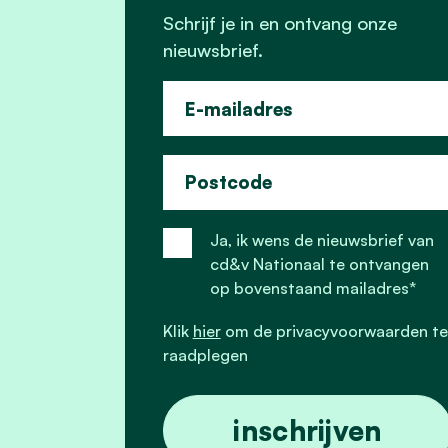
Schrijf je in en ontvang onze
nieuwsbrief.
E-mailadres
Postcode
Ja, ik wens de nieuwsbrief van
cd&v Nationaal te ontvangen
op bovenstaand mailadres*
Klik
hier
om de privacyvoorwaarden te
raadplegen