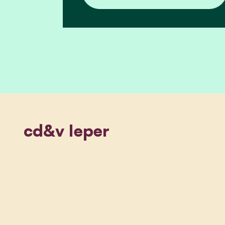
cd&v Ieper