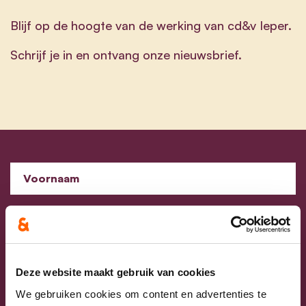
Blijf op de hoogte van de werking van cd&v Ieper.
Schrijf je in en ontvang onze nieuwsbrief.
Voornaam
Achternaam
E-mailadres
Deze website maakt gebruik van cookies
We gebruiken cookies om content en advertenties te