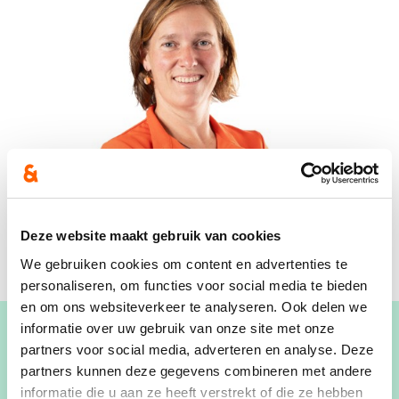
Deze website maakt gebruik van cookies
We gebruiken cookies om content en advertenties te
personaliseren, om functies voor social media te bieden
en om ons websiteverkeer te analyseren. Ook delen we
informatie over uw gebruik van onze site met onze
partners voor social media, adverteren en analyse. Deze
partners kunnen deze gegevens combineren met andere
informatie die u aan ze heeft verstrekt of die ze hebben