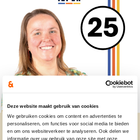
Deze website maakt gebruik van cookies
We gebruiken cookies om content en advertenties te
personaliseren, om functies voor social media te bieden
en om ons websiteverkeer te analyseren. Ook delen we
informatie over uw gebruik van onze site met onze