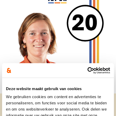
Deze website maakt gebruik van cookies
We gebruiken cookies om content en advertenties te
personaliseren, om functies voor social media te bieden
en om ons websiteverkeer te analyseren. Ook delen we
informatie over uw gebruik van onze site met onze