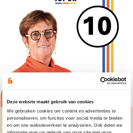
Deze website maakt gebruik van cookies
We gebruiken cookies om content en advertenties te
personaliseren, om functies voor social media te bieden
en om ons websiteverkeer te analyseren. Ook delen we
informatie over uw gebruik van onze site met onze