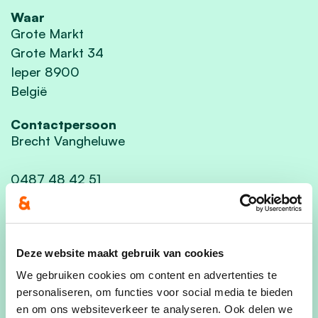
Waar
Grote Markt
Grote Markt 34
Ieper 8900
België
Contactpersoon
Brecht Vangheluwe
0487 48 42 51
Deel dit evenement
Deze website maakt gebruik van cookies
We gebruiken cookies om content en advertenties te
personaliseren, om functies voor social media te bieden
en om ons websiteverkeer te analyseren. Ook delen we