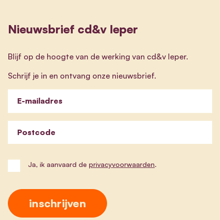
Nieuwsbrief cd&v Ieper
Blijf op de hoogte van de werking van cd&v Ieper.
Schrijf je in en ontvang onze nieuwsbrief.
E-mailadres
Postcode
Ja, ik aanvaard de
privacyvoorwaarden
.