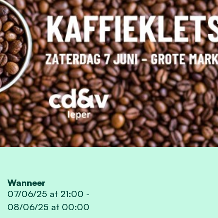
Wanneer
07/06/25 at 21:00
-
08/06/25 at 00:00