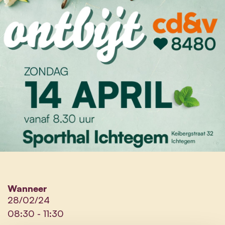
Wanneer
28/02/24
08:30
-
11:30