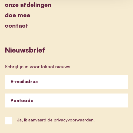
onze afdelingen
doe mee
contact
Nieuwsbrief
Schrijf je in voor lokaal nieuws.
E-mailadres
Postcode
Ja, ik aanvaard de
privacyvoorwaarden
.